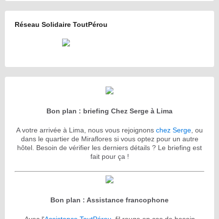
Réseau Solidaire ToutPérou
Bon plan : briefing Chez Serge à Lima
A votre arrivée à Lima, nous vous rejoignons
chez Serge
, ou
dans le quartier de Miraflores si vous optez pour un autre
hôtel. Besoin de vérifier les derniers détails ? Le briefing est
fait pour ça !
Bon plan : Assistance francophone