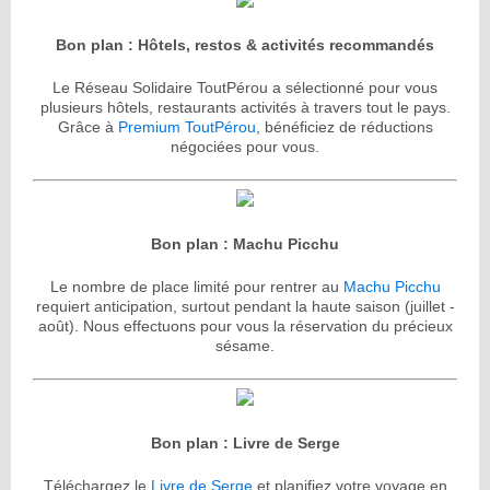
Bon plan : Hôtels, restos & activités recommandés
Le Réseau Solidaire ToutPérou a sélectionné pour vous
plusieurs hôtels, restaurants activités à travers tout le pays.
Grâce à
Premium ToutPérou
, bénéficiez de réductions
négociées pour vous.
Bon plan : Machu Picchu
Le nombre de place limité pour rentrer au
Machu Picchu
requiert anticipation, surtout pendant la haute saison (juillet -
août). Nous effectuons pour vous la réservation du précieux
sésame.
Bon plan : Livre de Serge
Téléchargez le
Livre de Serge
et planifiez votre voyage en