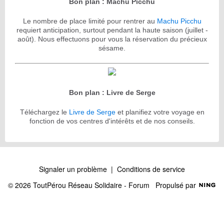
Bon plan : Machu Picchu
Le nombre de place limité pour rentrer au
Machu Picchu
requiert anticipation, surtout pendant la haute saison (juillet -
août). Nous effectuons pour vous la réservation du précieux
sésame.
Bon plan : Livre de Serge
Téléchargez le
Livre de Serge
et planifiez votre voyage en
fonction de vos centres d'intérêts et de nos conseils.
Signaler un problème
|
Conditions de service
© 2026 ToutPérou Réseau Solidaire - Forum
Propulsé par