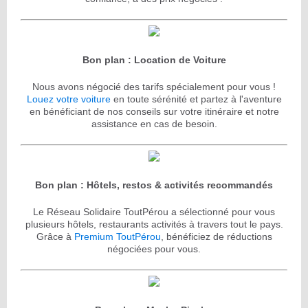
Bon plan : Location de Voiture
Nous avons négocié des tarifs spécialement pour vous !
Louez votre voiture
en toute sérénité et partez à l'aventure
en bénéficiant de nos conseils sur votre itinéraire et notre
assistance en cas de besoin.
Bon plan : Hôtels, restos & activités recommandés
Le Réseau Solidaire ToutPérou a sélectionné pour vous
plusieurs hôtels, restaurants activités à travers tout le pays.
Grâce à
Premium ToutPérou
, bénéficiez de réductions
négociées pour vous.