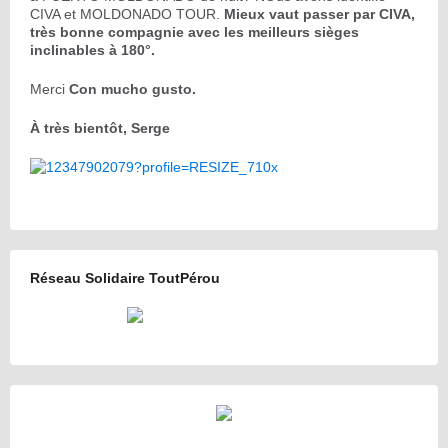
CIVA et MOLDONADO TOUR.
Mieux vaut passer par CIVA,
très bonne compagnie avec les meilleurs sièges
inclinables à 180°.
Merci
Con mucho gusto.
À très bientôt, Serge
Réseau Solidaire ToutPérou