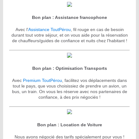
Bon plan : Assistance francophone
Avec l'
Assistance ToutPérou
, fil rouge en cas de besoin
durant tout votre séjour, et on vous aide pour la réservation
de chauffeurs/guides de confiance et nuits chez l'habitant !
Bon plan : Optimisation Transports
Avec
Premium ToutPérou
, facilitez vos déplacements dans
tout le pays, que vous choisissiez de prendre un avion, un
bus, un train. On vous les réserve avec nos partenaires de
confiance, à des prix négociés !
Bon plan : Location de Voiture
Nous avons négocié des tarifs spécialement pour vous !