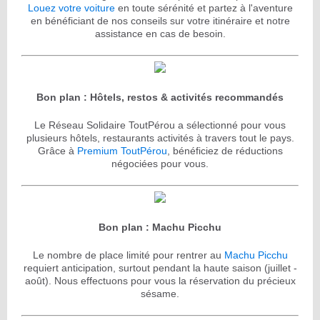
Louez votre voiture
en toute sérénité et partez à l'aventure
en bénéficiant de nos conseils sur votre itinéraire et notre
assistance en cas de besoin.
Bon plan : Hôtels, restos & activités recommandés
Le Réseau Solidaire ToutPérou a sélectionné pour vous
plusieurs hôtels, restaurants activités à travers tout le pays.
Grâce à
Premium ToutPérou
, bénéficiez de réductions
négociées pour vous.
Bon plan : Machu Picchu
Le nombre de place limité pour rentrer au
Machu Picchu
requiert anticipation, surtout pendant la haute saison (juillet -
août). Nous effectuons pour vous la réservation du précieux
sésame.