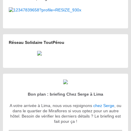
Réseau Solidaire ToutPérou
Bon plan : briefing Chez Serge à Lima
A votre arrivée à Lima, nous vous rejoignons
chez Serge
, ou
dans le quartier de Miraflores si vous optez pour un autre
hôtel. Besoin de vérifier les derniers détails ? Le briefing est
fait pour ça !