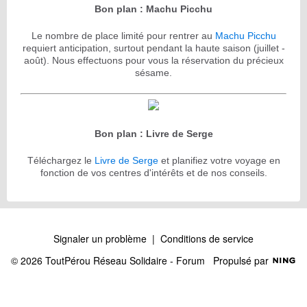
Bon plan : Machu Picchu
Le nombre de place limité pour rentrer au
Machu Picchu
requiert anticipation, surtout pendant la haute saison (juillet -
août). Nous effectuons pour vous la réservation du précieux
sésame.
Bon plan : Livre de Serge
Téléchargez le
Livre de Serge
et planifiez votre voyage en
fonction de vos centres d'intérêts et de nos conseils.
Signaler un problème
|
Conditions de service
© 2026 ToutPérou Réseau Solidaire - Forum
Propulsé par