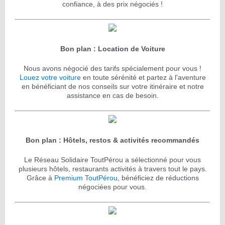
confiance, à des prix négociés !
Bon plan : Location de Voiture
Nous avons négocié des tarifs spécialement pour vous !
Louez votre voiture
en toute sérénité et partez à l'aventure
en bénéficiant de nos conseils sur votre itinéraire et notre
assistance en cas de besoin.
Bon plan : Hôtels, restos & activités recommandés
Le Réseau Solidaire ToutPérou a sélectionné pour vous
plusieurs hôtels, restaurants activités à travers tout le pays.
Grâce à
Premium ToutPérou
, bénéficiez de réductions
négociées pour vous.